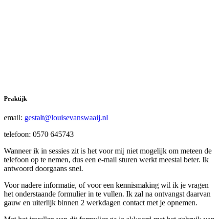
Praktijk
email:
gestalt@louisevanswaaij.nl
telefoon: 0570 645743
Wanneer ik in sessies zit is het voor mij niet mogelijk om meteen de
telefoon op te nemen, dus een e-mail sturen werkt meestal beter. Ik
antwoord doorgaans snel.
Voor nadere informatie, of voor een kennismaking wil ik je vragen
het onderstaande formulier in te vullen. Ik zal na ontvangst daarvan
gauw en uiterlijk binnen 2 werkdagen contact met je opnemen.